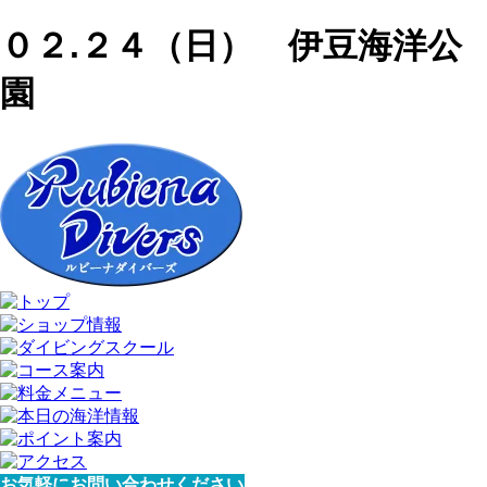
０２.２４（日） 伊豆海洋公
園
お気軽にお問い合わせください