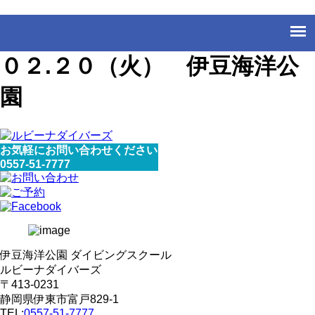
０２.２０（火） 伊豆海洋公
園
お気軽にお問い合わせください
0557-51-7777
伊豆海洋公園 ダイビングスクール
ルビーナダイバーズ
〒413-0231
静岡県伊東市富戸829-1
TEL:
0557-51-7777