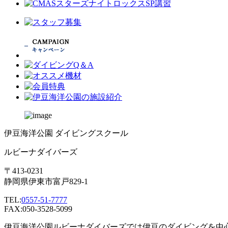
伊豆海洋公園 ダイビングスクール
ルビーナダイバーズ
〒413-0231
静岡県伊東市富戸829-1
TEL:
0557-51-7777
FAX:050-3528-5099
伊豆海洋公園ルビーナダイバーズでは伊豆のダイビングを中