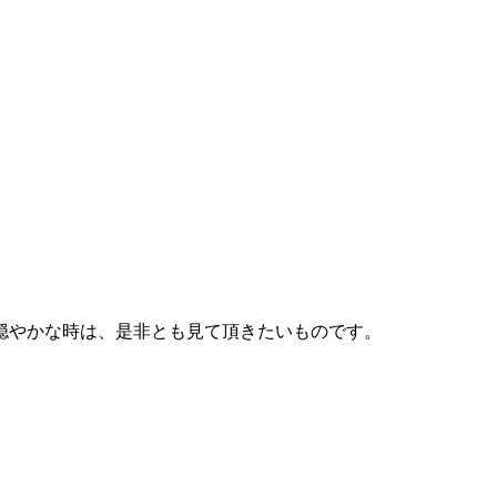
穏やかな時は、是非とも見て頂きたいものです。