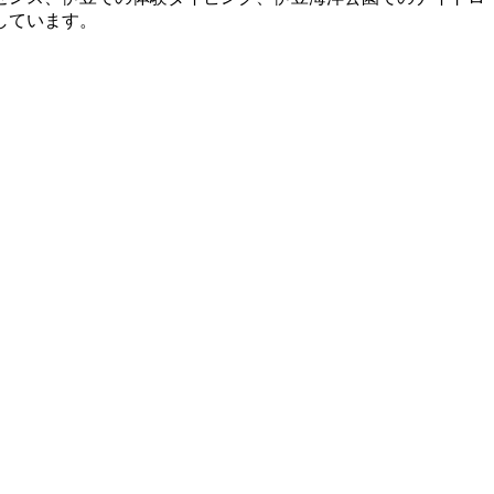
しています。