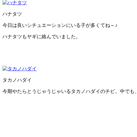
ハナタツ
今日は良いシチュエーションにいる子が多くてね～♪
ハナタツもヤギに絡んでいました。
タカノハダイ
今期やたらとうじゃうじゃいるタカノハダイのチビ。中でも