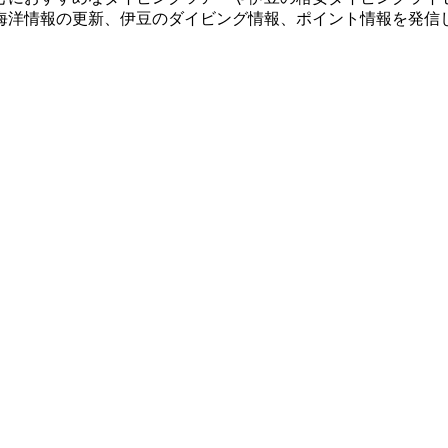
海洋情報の更新、伊豆のダイビング情報、ポイント情報を発信