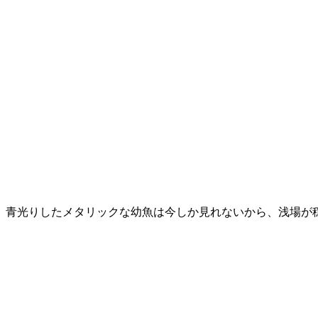
、青光りしたメタリックな幼魚は今しか見れないから、浅場が