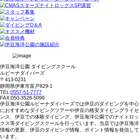
伊豆海洋公園 ダイビングスクール
ルビーナダイバーズ
〒413-0231
静岡県伊東市富戸829-1
TEL:
0557-51-7777
FAX:050-3528-5099
伊豆海洋公園ルビーナダイバーズでは伊豆のダイビングを中心
におすすめなダイビングツアーや伊豆の格安ダイビングライセ
ンス、伊豆での体験ダイビング、伊豆海洋公園でのナイトロッ
クス等ダイビングスクールを行っています。当店では伊豆海洋
情報の更新、伊豆のダイビング情報、ポイント情報を発信して
います。