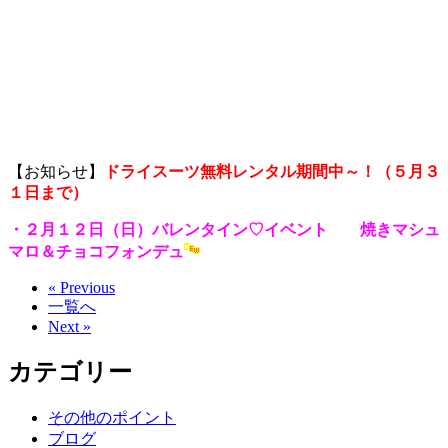
【お知らせ】
ドライスーツ無料レンタル期間中～！（５月３
１日まで）
・２月１２日（日）バレンタイン♡イベント 焼きマシュ
マロ＆チョコフォンデュ
« Previous
一覧へ
Next »
カテゴリー
その他のポイント
ブログ