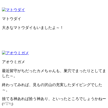
マトウダイ
大きなマトウダイもいましたよ～！
アオウミガメ
最近留守がちだったカメちゃんも、巣穴でまったりとしてま
した～。
終わってみれば、見もの沢山の充実したダイビングでした
～。
捨てる神あれば拾う神あり、といったところでしょうかねー
(^▽^;)