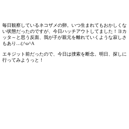
毎日観察しているネコザメの卵。いつ生まれてもおかしくな
い状態だったのですが、今日ハッチアウトしてました！ヨカ
ッタ～と思う反面、我が子が親元を離れていくような寂しさ
もあり…
(;^ω^A
エキジット前だったので、今日は捜索を断念。明日、探しに
行ってみようっと！