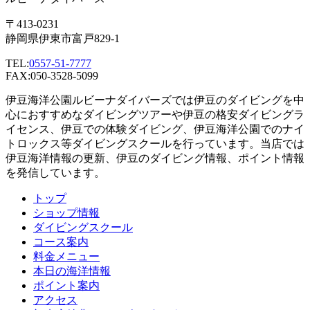
〒413-0231
静岡県伊東市富戸829-1
TEL:
0557-51-7777
FAX:050-3528-5099
伊豆海洋公園ルビーナダイバーズでは伊豆のダイビングを中
心におすすめなダイビングツアーや伊豆の格安ダイビングラ
イセンス、伊豆での体験ダイビング、伊豆海洋公園でのナイ
トロックス等ダイビングスクールを行っています。当店では
伊豆海洋情報の更新、伊豆のダイビング情報、ポイント情報
を発信しています。
トップ
ショップ情報
ダイビングスクール
コース案内
料金メニュー
本日の海洋情報
ポイント案内
アクセス