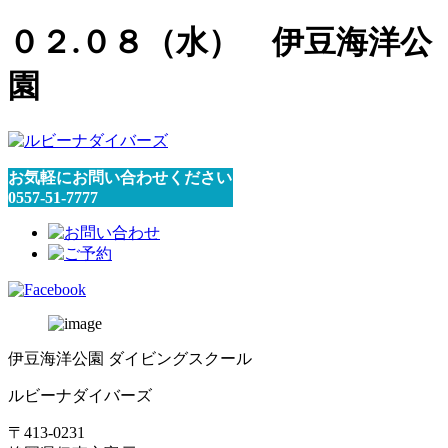
０２.０８（水） 伊豆海洋公
園
お気軽にお問い合わせください
0557-51-7777
伊豆海洋公園 ダイビングスクール
ルビーナダイバーズ
〒413-0231