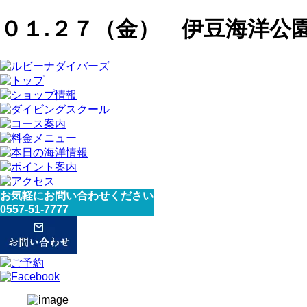
０１.２７（金） 伊豆海洋公
お気軽にお問い合わせください
0557-51-7777