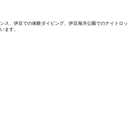
ンス、伊豆での体験ダイビング、伊豆海洋公園でのナイトロッ
います。