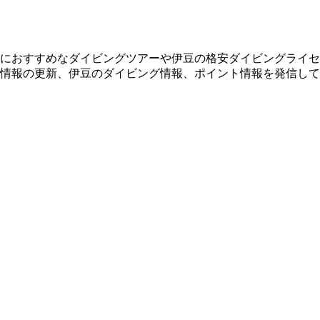
におすすめなダイビングツアーや伊豆の格安ダイビングライセ
情報の更新、伊豆のダイビング情報、ポイント情報を発信して