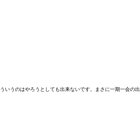
ういうのはやろうとしても出来ないです。まさに一期一会の出