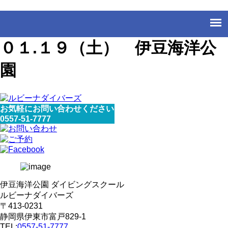
０１.１９（土） 伊豆海洋公
園
お気軽にお問い合わせください
0557-51-7777
伊豆海洋公園 ダイビングスクール
ルビーナダイバーズ
〒413-0231
静岡県伊東市富戸829-1
TEL:
0557-51-7777