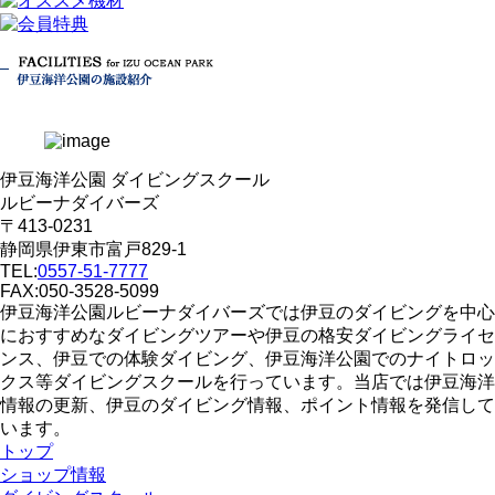
伊豆海洋公園 ダイビングスクール
ルビーナダイバーズ
〒413-0231
静岡県伊東市富戸829-1
TEL:
0557-51-7777
FAX:050-3528-5099
伊豆海洋公園ルビーナダイバーズでは伊豆のダイビングを中心
におすすめなダイビングツアーや伊豆の格安ダイビングライセ
ンス、伊豆での体験ダイビング、伊豆海洋公園でのナイトロッ
クス等ダイビングスクールを行っています。当店では伊豆海洋
情報の更新、伊豆のダイビング情報、ポイント情報を発信して
います。
トップ
ショップ情報