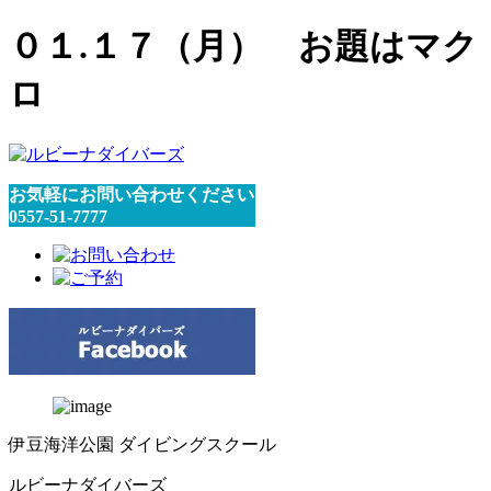
０１.１７（月） お題はマク
ロ
お気軽にお問い合わせください
0557-51-7777
伊豆海洋公園 ダイビングスクール
ルビーナダイバーズ