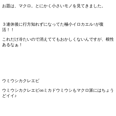
お題は、マクロ。とにかく小さいモノを見てきました。
３連休後に行方知れずになってた極小イロカエル↑が復
活！！
これだけ冷たいので消えててもおかしくないんですが、根性
あるなぁ！
ウミウシカクレエビ
ウミウシカクレエビonミカドウミウシもマクロ派にはちょう
どイイ♪