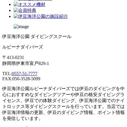
伊豆海洋公園 ダイビングスクール
ルビーナダイバーズ
〒413-0231
静岡県伊東市富戸829-1
TEL:
0557-51-7777
FAX:050-3528-5099
伊豆海洋公園ルビーナダイバーズでは伊豆のダイビングを中
心におすすめなダイビングツアーや伊豆の格安ダイビングラ
イセンス、伊豆での体験ダイビング、伊豆海洋公園でのナイ
トロックス等ダイビングスクールを行っています。当店では
伊豆海洋情報の更新、伊豆のダイビング情報、ポイント情報
を発信しています。