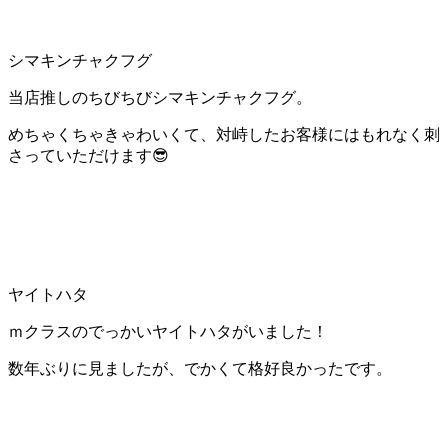
シマキンチャクフグ
当店推しのちびちびシマキンチャクフグ。
めちゃくちゃきゃわいくて、対峙したお客様にはもれなく刺
さっていただけます😎
ヤイトハタ
ｍクラスのでっかいヤイトハタがいました！
数年ぶりに見ましたが、でかくて格好良かったです。