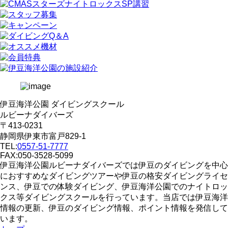
伊豆海洋公園 ダイビングスクール
ルビーナダイバーズ
〒413-0231
静岡県伊東市富戸829-1
TEL:
0557-51-7777
FAX:050-3528-5099
伊豆海洋公園ルビーナダイバーズでは伊豆のダイビングを中心
におすすめなダイビングツアーや伊豆の格安ダイビングライセ
ンス、伊豆での体験ダイビング、伊豆海洋公園でのナイトロッ
クス等ダイビングスクールを行っています。当店では伊豆海洋
情報の更新、伊豆のダイビング情報、ポイント情報を発信して
います。