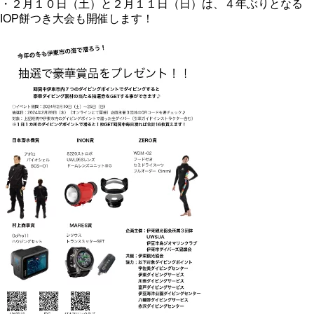
・２月１０日（土）と２月１１日（日）は、４年ぶりとなる
IOP餅つき大会も開催します！