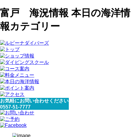
富戸 海況情報 本日の海洋情
報カテゴリー
お気軽にお問い合わせください
0557-51-7777