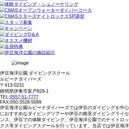
伊豆海洋公園 ダイビングスクール
ルビーナダイバーズ
〒413-0231
静岡県伊東市富戸829-1
TEL:
0557-51-7777
FAX:050-3528-5099
伊豆海洋公園ルビーナダイバーズでは伊豆のダイビングを中心
におすすめなダイビングツアーや伊豆の格安ダイビングライセ
ンス、伊豆での体験ダイビング、伊豆海洋公園でのナイトロッ
クス等ダイビングスクールを行っています。当店では伊豆海洋