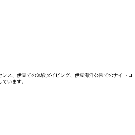
センス、伊豆での体験ダイビング、伊豆海洋公園でのナイトロ
しています。