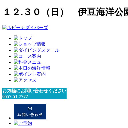
１２.３０（日） 伊豆海洋公
お気軽にお問い合わせください
0557-51-7777