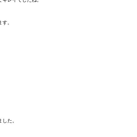
ます。
ました。