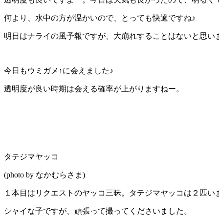
何より、水中の方が温かいので、とっても快適ですね♪
明日はナライの風予報ですが、大崩れすることはないと思い
今日もウミガメ↑に会えました♪
透明度が良い時期は会える確率が上がりますねー。
タテジマヤッコ
(photo by なかむらさま)
１本目はリクエストのヤッコ三昧。タテジマヤッコは２匹い
シャイな子ですが、頑張って撮ってくださいました。