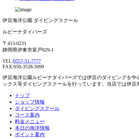
伊豆海洋公園 ダイビングスクール
ルビーナダイバーズ
〒413-0231
静岡県伊東市富戸829-1
TEL:
0557-51-7777
FAX:050-3528-5099
伊豆海洋公園ルビーナダイバーズでは伊豆のダイビングを中
ックス等ダイビングスクールを行っています。当店では伊豆
トップ
ショップ情報
ダイビングスクール
コース案内
料金メニュー
本日の海洋情報
ポイント案内