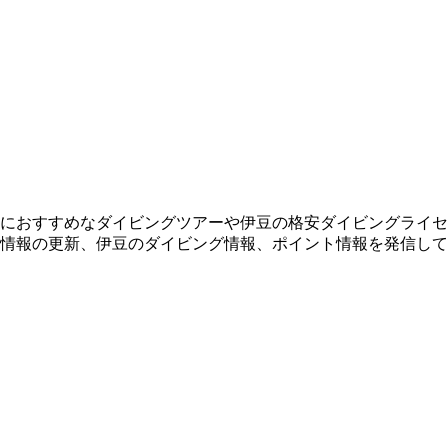
におすすめなダイビングツアーや伊豆の格安ダイビングライセ
情報の更新、伊豆のダイビング情報、ポイント情報を発信して