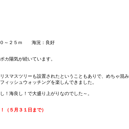
０～２５ｍ 海況：良好
ポカ陽気が続いています。
リスマスツリーも設置されたということもありで、めちゃ混み
フィッシュウォッチングを楽しんできました。
し！海良し！で大盛り上がりなのでした～。
！（５月３１日まで）