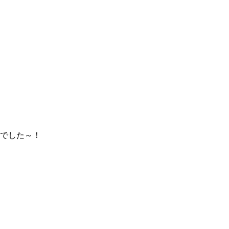
でした～！