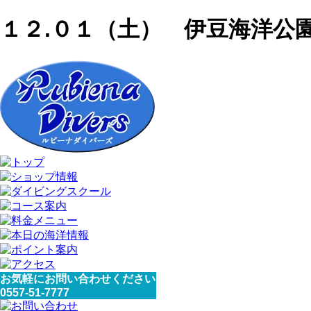
１２.０１（土） 伊豆海洋公
お気軽にお問い合わせください
0557-51-7777