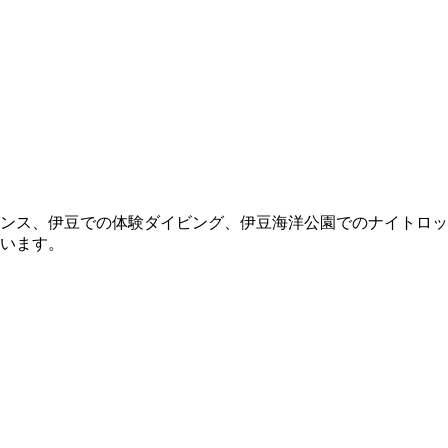
ンス、伊豆での体験ダイビング、伊豆海洋公園でのナイトロッ
います。