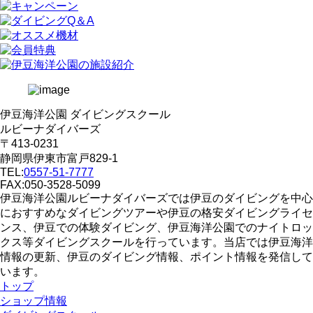
伊豆海洋公園 ダイビングスクール
ルビーナダイバーズ
〒413-0231
静岡県伊東市富戸829-1
TEL:
0557-51-7777
FAX:050-3528-5099
伊豆海洋公園ルビーナダイバーズでは伊豆のダイビングを中心
におすすめなダイビングツアーや伊豆の格安ダイビングライセ
ンス、伊豆での体験ダイビング、伊豆海洋公園でのナイトロッ
クス等ダイビングスクールを行っています。当店では伊豆海洋
情報の更新、伊豆のダイビング情報、ポイント情報を発信して
います。
トップ
ショップ情報