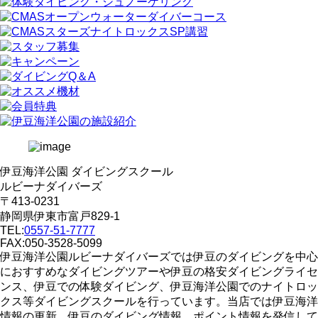
伊豆海洋公園 ダイビングスクール
ルビーナダイバーズ
〒413-0231
静岡県伊東市富戸829-1
TEL:
0557-51-7777
FAX:050-3528-5099
伊豆海洋公園ルビーナダイバーズでは伊豆のダイビングを中心
におすすめなダイビングツアーや伊豆の格安ダイビングライセ
ンス、伊豆での体験ダイビング、伊豆海洋公園でのナイトロッ
クス等ダイビングスクールを行っています。当店では伊豆海洋
情報の更新、伊豆のダイビング情報、ポイント情報を発信して