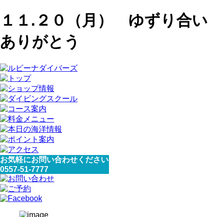
１１.２０（月） ゆずり合い
ありがとう
お気軽にお問い合わせください
0557-51-7777