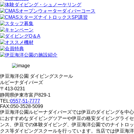
伊豆海洋公園 ダイビングスクール
ルビーナダイバーズ
〒413-0231
静岡県伊東市富戸829-1
TEL:
0557-51-7777
FAX:050-3528-5099
伊豆海洋公園ルビーナダイバーズでは伊豆のダイビングを中心
におすすめなダイビングツアーや伊豆の格安ダイビングライセ
ンス、伊豆での体験ダイビング、伊豆海洋公園でのナイトロッ
クス等ダイビングスクールを行っています。当店では伊豆海洋