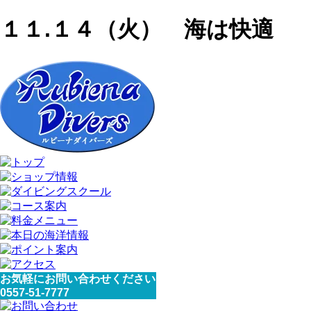
１１.１４（火） 海は快適
お気軽にお問い合わせください
0557-51-7777