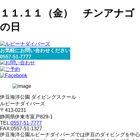
１１.１１（金） チンアナゴ
の日
お気軽にお問い合わせください
0557-51-7777
伊豆海洋公園 ダイビングスクール
ルビーナダイバーズ
〒413-0231
静岡県伊東市富戸829-1
TEL:
0557-51-7777
FAX:0557-51-1327
伊豆海洋公園ルビーナダイバーズでは伊豆のダイビングを中心