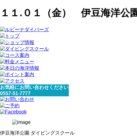
１１.０１（金） 伊豆海洋公
お気軽にお問い合わせください
0557-51-7777
伊豆海洋公園 ダイビングスクール