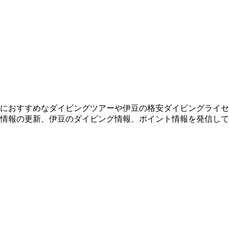
におすすめなダイビングツアーや伊豆の格安ダイビングライセ
情報の更新、伊豆のダイビング情報、ポイント情報を発信して