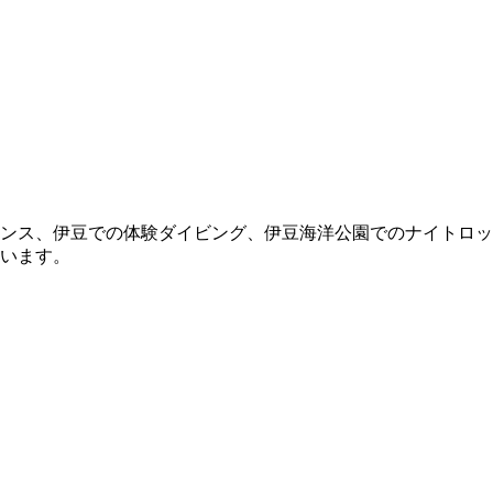
ンス、伊豆での体験ダイビング、伊豆海洋公園でのナイトロッ
います。