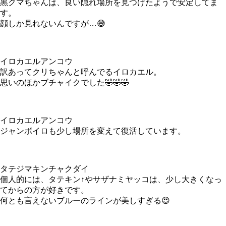
黒クマちゃんは、良い隠れ場所を見つけたようで安定してま
す。
顔しか見れないんですが…😅
イロカエルアンコウ
訳あってクリちゃんと呼んでるイロカエル。
思いのほかブチャイクでした🤣🤣🤣
イロカエルアンコウ
ジャンボイロも少し場所を変えて復活しています。
タテジマキンチャクダイ
個人的には、タテキン↑やサザナミヤッコは、少し大きくなっ
てからの方が好きです。
何とも言えないブルーのラインが美しすぎる😍