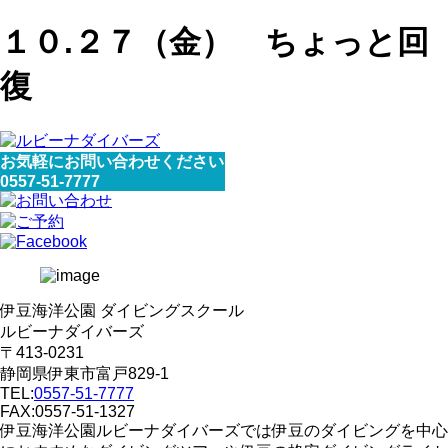
１０.２７（金） ちょっと回
復
お気軽にお問い合わせください
0557-51-7777
伊豆海洋公園 ダイビングスクール
ルビーナダイバーズ
〒413-0231
静岡県伊東市富戸829-1
TEL:
0557-51-7777
FAX:0557-51-1327
伊豆海洋公園ルビーナダイバーズでは伊豆のダイビングを中心