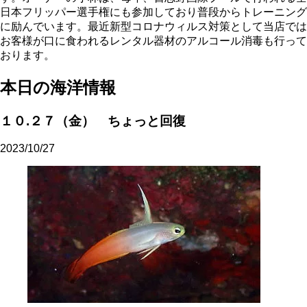
日本フリッパー選手権にも参加しており普段からトレーニング
に励んでいます。最近新型コロナウィルス対策として当店では
お客様が口に食われるレンタル器材のアルコール消毒も行って
おります。
本日の海洋情報
１０.２７（金） ちょっと回復
2023/10/27