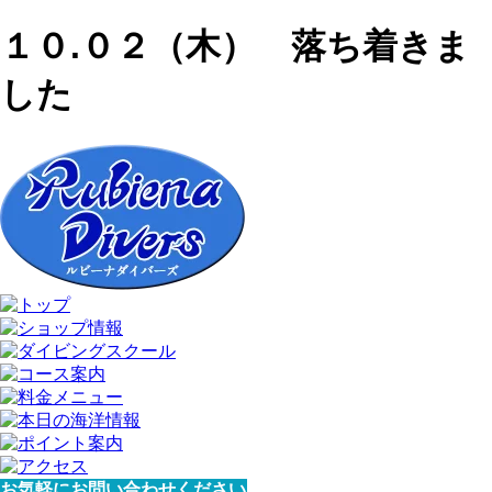
１０.０２（木） 落ち着きま
した
お気軽にお問い合わせください