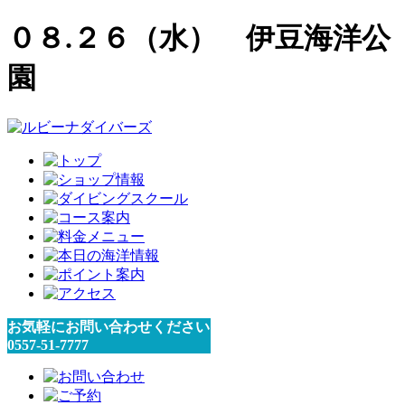
０８.２６（水） 伊豆海洋公
園
お気軽にお問い合わせください
0557-51-7777