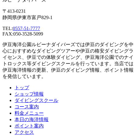
〒413-0231
静岡県伊東市富戸829-1
TEL:
0557-51-7777
FAX:050-3528-5099
伊豆海洋公園ルビーナダイバーズでは伊豆のダイビングを中
心におすすめなダイビングツアーや伊豆の格安ダイビングラ
イセンス、伊豆での体験ダイビング、伊豆海洋公園でのナイ
トロックス等ダイビングスクールを行っています。当店では
伊豆海洋情報の更新、伊豆のダイビング情報、ポイント情報
を発信しています。
トップ
ショップ情報
ダイビングスクール
コース案内
料金メニュー
本日の海洋情報
ポイント案内
アクセス