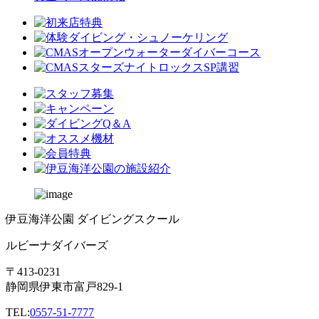
伊豆海洋公園 ダイビングスクール
ルビーナダイバーズ
〒413-0231
静岡県伊東市富戸829-1
TEL:
0557-51-7777