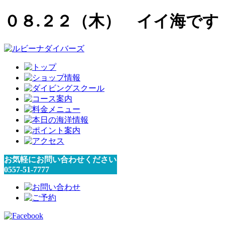
０８.２２（木） イイ海です
お気軽にお問い合わせください
0557-51-7777