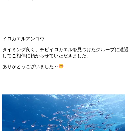
イロカエルアンコウ
タイミング良く、チビイロカエルを見つけたグループに遭遇
してご相伴に預からせていただきました。
ありがとうございました～