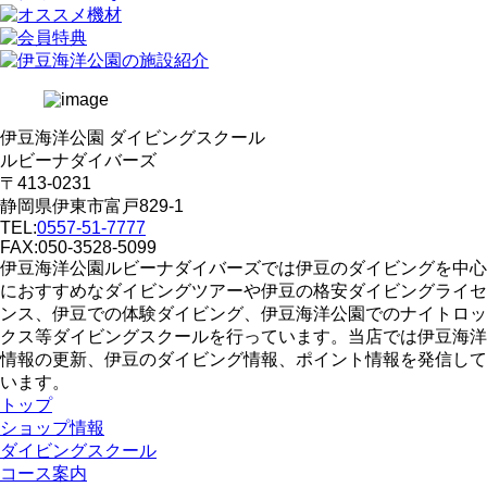
伊豆海洋公園 ダイビングスクール
ルビーナダイバーズ
〒413-0231
静岡県伊東市富戸829-1
TEL:
0557-51-7777
FAX:050-3528-5099
伊豆海洋公園ルビーナダイバーズでは伊豆のダイビングを中心
におすすめなダイビングツアーや伊豆の格安ダイビングライセ
ンス、伊豆での体験ダイビング、伊豆海洋公園でのナイトロッ
クス等ダイビングスクールを行っています。当店では伊豆海洋
情報の更新、伊豆のダイビング情報、ポイント情報を発信して
います。
トップ
ショップ情報
ダイビングスクール
コース案内