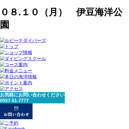
０８.１０（月） 伊豆海洋公
園
お気軽にお問い合わせください
0557-51-7777