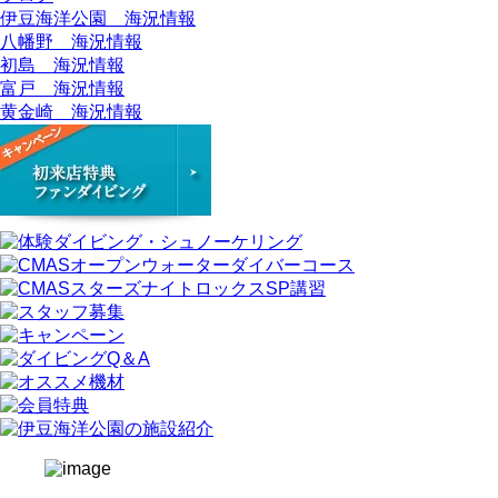
伊豆海洋公園 海況情報
八幡野 海況情報
初島 海況情報
富戸 海況情報
黄金崎 海況情報