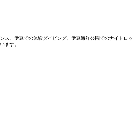
ンス、伊豆での体験ダイビング、伊豆海洋公園でのナイトロッ
います。