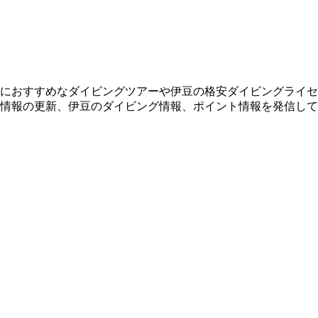
におすすめなダイビングツアーや伊豆の格安ダイビングライセ
情報の更新、伊豆のダイビング情報、ポイント情報を発信して