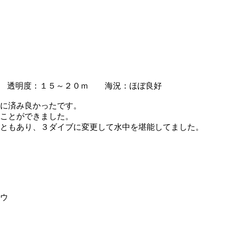
 透明度：１５～２０ｍ 海況：ほぼ良好
に済み良かったです。
ことができました。
ともあり、３ダイブに変更して水中を堪能してました。
ウ