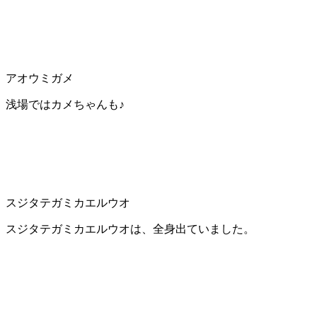
アオウミガメ
浅場ではカメちゃんも♪
スジタテガミカエルウオ
スジタテガミカエルウオは、全身出ていました。