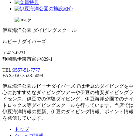
伊豆海洋公園 ダイビングスクール
ルビーナダイバーズ
〒413-0231
静岡県伊東市富戸829-1
TEL:
0557-51-7777
FAX:050-3528-5099
伊豆海洋公園ルビーナダイバーズでは伊豆のダイビングを中
心におすすめなダイビングツアーや伊豆の格安ダイビングラ
イセンス、伊豆での体験ダイビング、伊豆海洋公園でのナイ
トロックス等ダイビングスクールを行っています。当店では
伊豆海洋情報の更新、伊豆のダイビング情報、ポイント情報
を発信しています。
トップ
ショップ情報