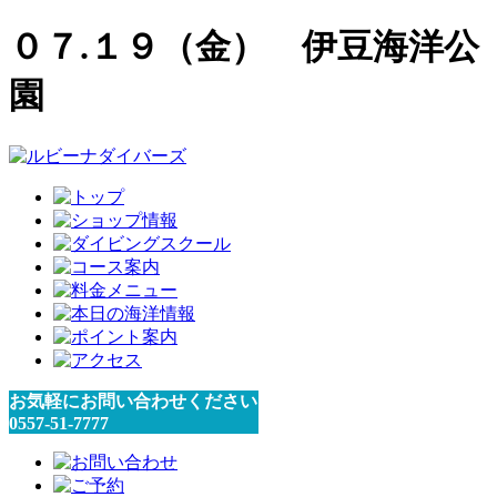
０７.１９（金） 伊豆海洋公
園
お気軽にお問い合わせください
0557-51-7777