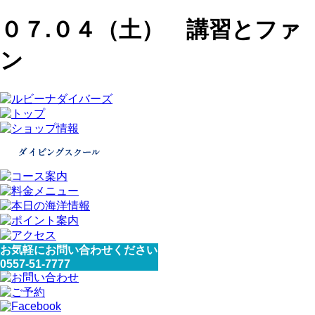
０７.０４（土） 講習とファ
ン
お気軽にお問い合わせください
0557-51-7777