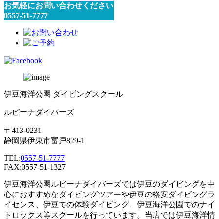
お気軽にお問い合わせください
0557-51-7777
伊豆海洋公園 ダイビングスクール
ルビーナダイバーズ
〒413-0231
静岡県伊東市富戸829-1
TEL:
0557-51-7777
FAX:0557-51-1327
伊豆海洋公園ルビーナダイバーズでは伊豆のダイビングを中
心におすすめなダイビングツアーや伊豆の格安ダイビングラ
イセンス、伊豆での体験ダイビング、伊豆海洋公園でのナイ
トロックス等スクールを行っています。当店では伊豆海洋情