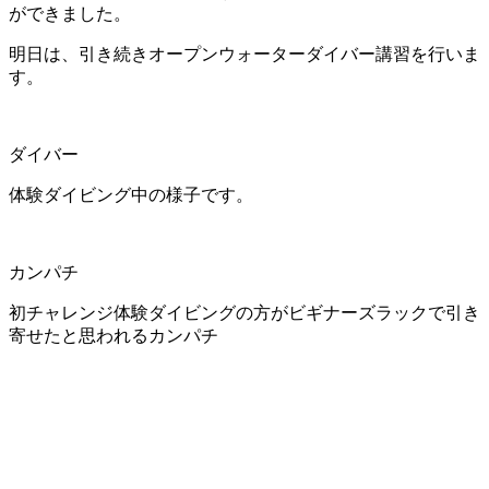
ができました。
明日は、引き続きオープンウォーターダイバー講習を行いま
す。
ダイバー
体験ダイビング中の様子です。
カンパチ
初チャレンジ体験ダイビングの方がビギナーズラックで引き
寄せたと思われるカンパチ