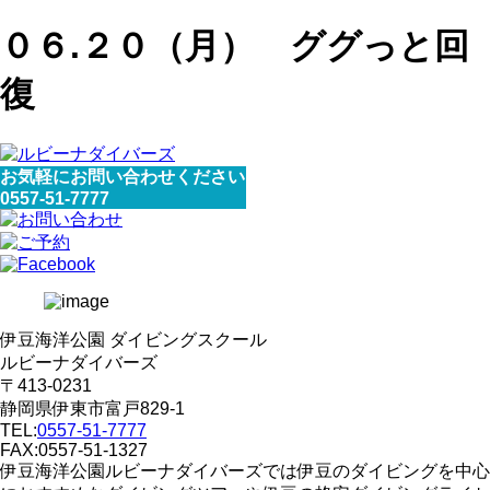
０６.２０（月） ググっと回
復
お気軽にお問い合わせください
0557-51-7777
伊豆海洋公園 ダイビングスクール
ルビーナダイバーズ
〒413-0231
静岡県伊東市富戸829-1
TEL:
0557-51-7777
FAX:0557-51-1327
伊豆海洋公園ルビーナダイバーズでは伊豆のダイビングを中心