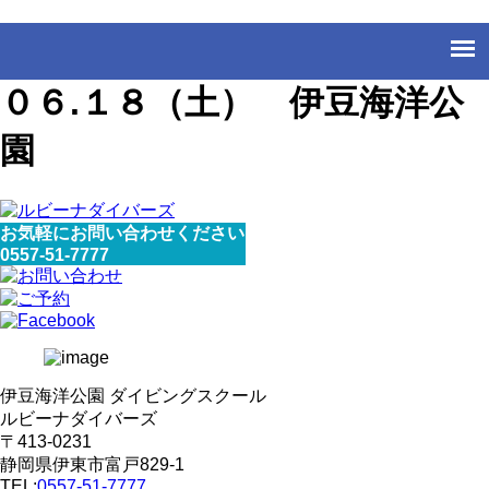
０６.１８（土） 伊豆海洋公
園
お気軽にお問い合わせください
0557-51-7777
伊豆海洋公園 ダイビングスクール
ルビーナダイバーズ
〒413-0231
静岡県伊東市富戸829-1
TEL:
0557-51-7777