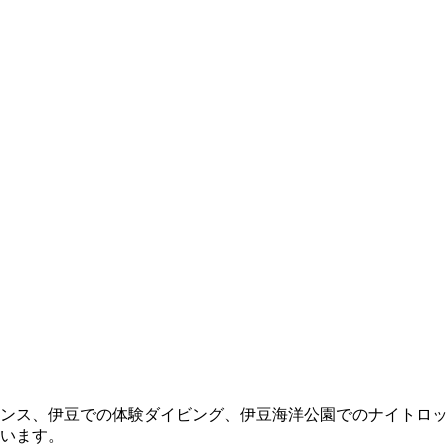
ンス、伊豆での体験ダイビング、伊豆海洋公園でのナイトロッ
います。