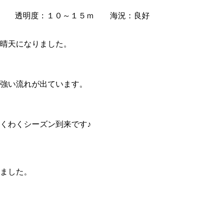
℃ 透明度：１０～１５ｍ 海況：良好
晴天になりました。
強い流れが出ています。
くわくシーズン到来です♪
ました。