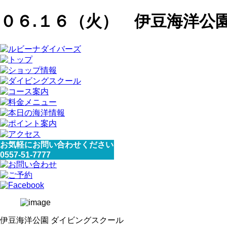
０６.１６（火） 伊豆海洋公
お気軽にお問い合わせください
0557-51-7777
伊豆海洋公園 ダイビングスクール