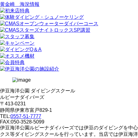
黄金崎 海況情報
伊豆海洋公園 ダイビングスクール
ルビーナダイバーズ
〒413-0231
静岡県伊東市富戸829-1
TEL:
0557-51-7777
FAX:050-3528-5099
伊豆海洋公園ルビーナダイバーズでは伊豆のダイビングを中心
クス等ダイビングスクールを行っています。当店では伊豆海洋