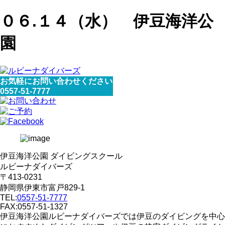
０６.１４（水） 伊豆海洋公
園
お気軽にお問い合わせください
0557-51-7777
伊豆海洋公園 ダイビングスクール
ルビーナダイバーズ
〒413-0231
静岡県伊東市富戸829-1
TEL:
0557-51-7777
FAX:0557-51-1327
伊豆海洋公園ルビーナダイバーズでは伊豆のダイビングを中心