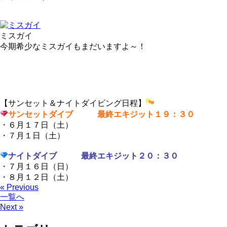
ミスガイ
今期希少なミスガイもまだいますよ～！
【サンセット＆ナイトダイビング日程】
サンセットダイブ 最終エキジット１９：３０
・６月１７日（土）
・７月１日（土）
ナイトダイブ 最終エキジット２０：３０
・７月１６日（日）
・８月１２日（土）
« Previous
一覧へ
Next »