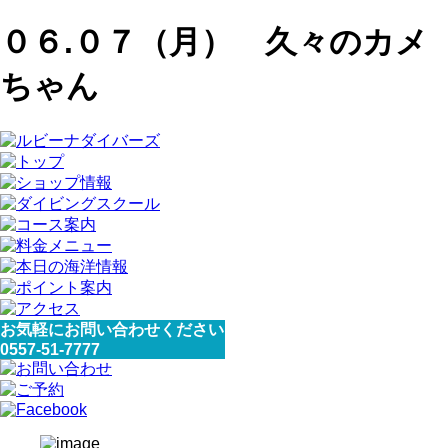
０６.０７（月） 久々のカメ
ちゃん
お気軽にお問い合わせください
0557-51-7777