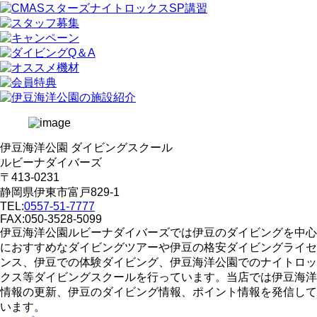
伊豆海洋公園 ダイビングスクール
ルビーナダイバーズ
〒413-0231
静岡県伊東市富戸829-1
TEL:
0557-51-7777
FAX:050-3528-5099
伊豆海洋公園ルビーナダイバーズでは伊豆のダイビングを中心
におすすめなダイビングツアーや伊豆の格安ダイビングライセ
ンス、伊豆での体験ダイビング、伊豆海洋公園でのナイトロッ
クス等ダイビングスクールを行っています。当店では伊豆海洋
情報の更新、伊豆のダイビング情報、ポイント情報を発信して
います。