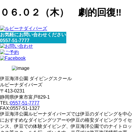
０６.０２（木） 劇的回復‼
お気軽にお問い合わせください
0557-51-7777
伊豆海洋公園 ダイビングスクール
ルビーナダイバーズ
〒413-0231
静岡県伊東市富戸829-1
TEL:
0557-51-7777
FAX:0557-51-1327
伊豆海洋公園ルビーナダイバーズでは伊豆のダイビングを中心
におすすめなダイビングツアーや伊豆の格安ダイビングライセ
ンス、伊豆での体験ダイビング、伊豆海洋公園でのナイトロッ