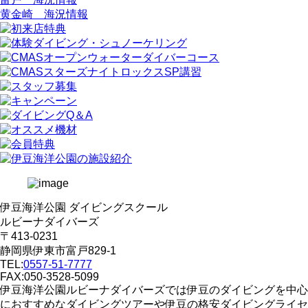
黄金崎 海況情報
伊豆海洋公園 ダイビングスクール
ルビーナダイバーズ
〒413-0231
静岡県伊東市富戸829-1
TEL:
0557-51-7777
FAX:050-3528-5099
伊豆海洋公園ルビーナダイバーズでは伊豆のダイビングを中心
におすすめなダイビングツアーや伊豆の格安ダイビングライセ