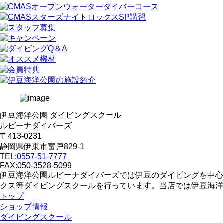
伊豆海洋公園 ダイビングスクール
ルビーナダイバーズ
〒413-0231
静岡県伊東市富戸829-1
TEL:
0557-51-7777
FAX:050-3528-5099
伊豆海洋公園ルビーナダイバーズでは伊豆のダイビングを中心
クス等ダイビングスクールを行っています。当店では伊豆海洋
トップ
ショップ情報
ダイビングスクール