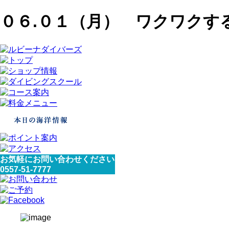
０６.０１（月） ワクワクす
お気軽にお問い合わせください
0557-51-7777