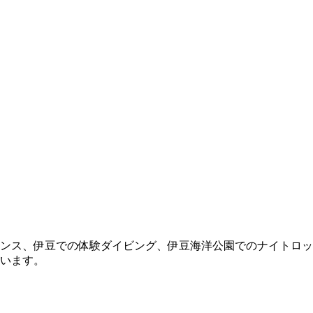
ンス、伊豆での体験ダイビング、伊豆海洋公園でのナイトロッ
います。