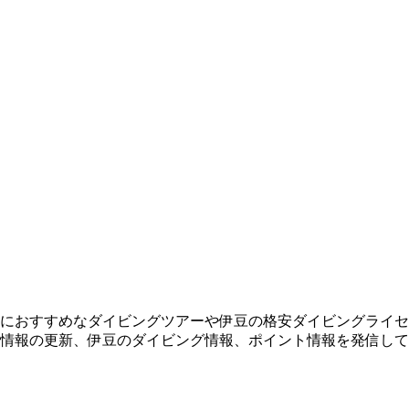
におすすめなダイビングツアーや伊豆の格安ダイビングライセ
情報の更新、伊豆のダイビング情報、ポイント情報を発信して