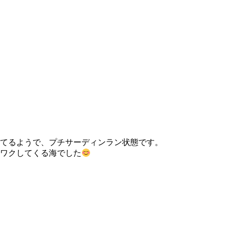
てるようで、プチサーディンラン状態です。
ワクしてくる海でした