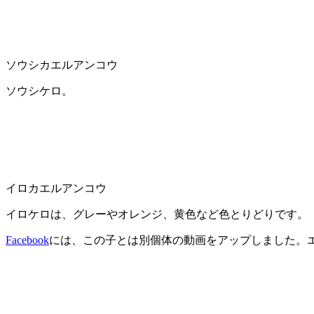
ソウシカエルアンコウ
ソウシケロ。
イロカエルアンコウ
イロケロは、グレーやオレンジ、黄色など色とりどりです。
Facebook
には、この子とは別個体の動画をアップしました。