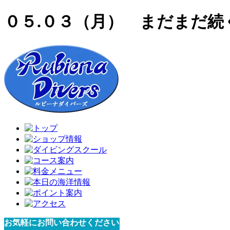
０５.０３（月） まだまだ続
お気軽にお問い合わせください