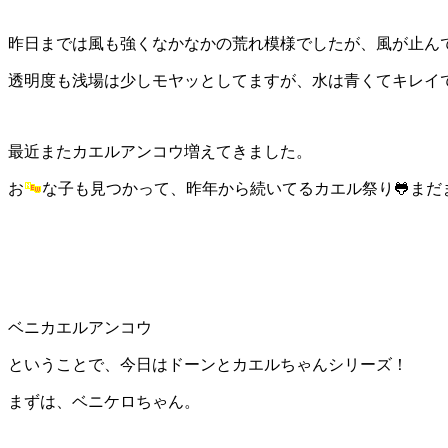
昨日までは風も強くなかなかの荒れ模様でしたが、風が止ん
透明度も浅場は少しモヤッとしてますが、水は青くてキレイ
最近またカエルアンコウ増えてきました。
お
な子も見つかって、昨年から続いてるカエル祭り🐸まだ
ベニカエルアンコウ
ということで、今日はドーンとカエルちゃんシリーズ！
まずは、ベニケロちゃん。