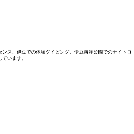
センス、伊豆での体験ダイビング、伊豆海洋公園でのナイトロ
しています。