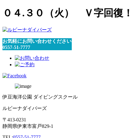
０４.３０（火） Ｖ字回復！
お気軽にお問い合わせください
0557-51-7777
伊豆海洋公園 ダイビングスクール
ルビーナダイバーズ
〒413-0231
静岡県伊東市富戸829-1
TEL:
0557-51-7777