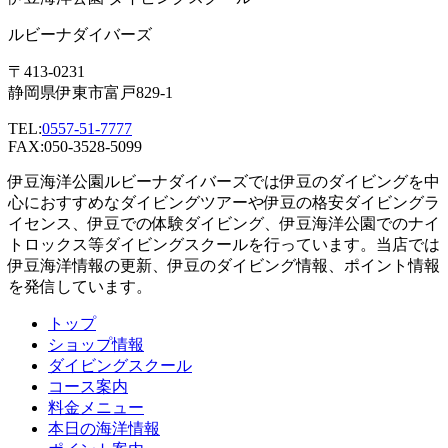
ルビーナダイバーズ
〒413-0231
静岡県伊東市富戸829-1
TEL:
0557-51-7777
FAX:050-3528-5099
伊豆海洋公園ルビーナダイバーズでは伊豆のダイビングを中
心におすすめなダイビングツアーや伊豆の格安ダイビングラ
イセンス、伊豆での体験ダイビング、伊豆海洋公園でのナイ
トロックス等ダイビングスクールを行っています。当店では
伊豆海洋情報の更新、伊豆のダイビング情報、ポイント情報
を発信しています。
トップ
ショップ情報
ダイビングスクール
コース案内
料金メニュー
本日の海洋情報