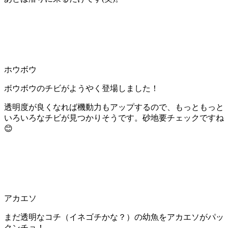
ホウボウ
ボウボウのチビがようやく登場しました！
透明度が良くなれば機動力もアップするので、もっともっと
いろいろなチビが見つかりそうです。砂地要チェックですね
😊
アカエソ
まだ透明なコチ（イネゴチかな？）の幼魚をアカエソがパッ
クンチョ！