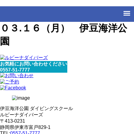
０３.１６（月） 伊豆海洋公
園
お気軽にお問い合わせください
0557-51-7777
伊豆海洋公園 ダイビングスクール
ルビーナダイバーズ
〒413-0231
静岡県伊東市富戸829-1
TEL:
0557-51-7777