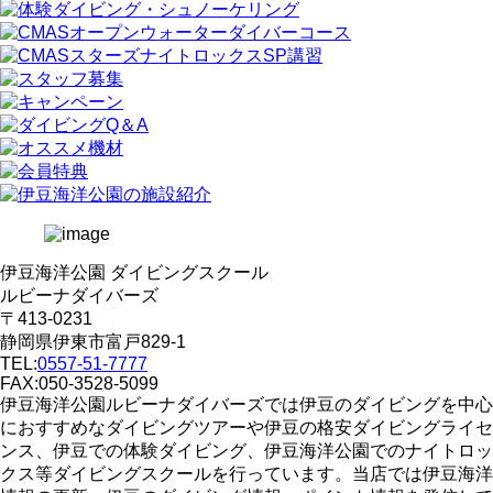
伊豆海洋公園 ダイビングスクール
ルビーナダイバーズ
〒413-0231
静岡県伊東市富戸829-1
TEL:
0557-51-7777
FAX:050-3528-5099
伊豆海洋公園ルビーナダイバーズでは伊豆のダイビングを中心
におすすめなダイビングツアーや伊豆の格安ダイビングライセ
ンス、伊豆での体験ダイビング、伊豆海洋公園でのナイトロッ
クス等ダイビングスクールを行っています。当店では伊豆海洋