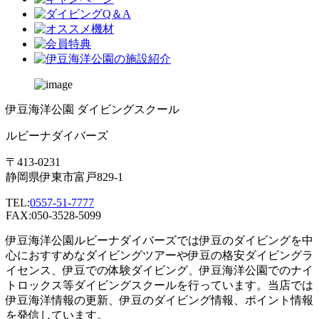
伊豆海洋公園 ダイビングスクール
ルビーナダイバーズ
〒413-0231
静岡県伊東市富戸829-1
TEL:
0557-51-7777
FAX:050-3528-5099
伊豆海洋公園ルビーナダイバーズでは伊豆のダイビングを中
心におすすめなダイビングツアーや伊豆の格安ダイビングラ
イセンス、伊豆での体験ダイビング、伊豆海洋公園でのナイ
トロックス等ダイビングスクールを行っています。当店では
伊豆海洋情報の更新、伊豆のダイビング情報、ポイント情報
を発信しています。