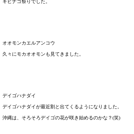
キビナゴ祭りでした。
オオモンカエルアンコウ
久々にモカオオモンも見てきました。
デイゴハナダイ
デイゴハナダイが最近割と出てくるようになりました。
沖縄は、そろそろデイゴの花が咲き始めるのかな？(笑)