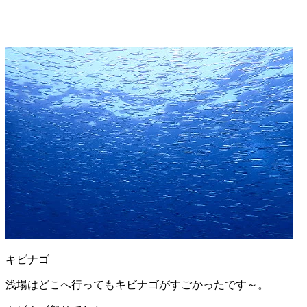
キビナゴ
浅場はどこへ行ってもキビナゴがすごかったです～。