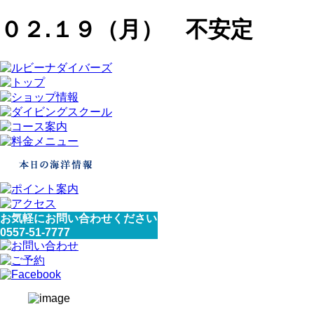
０２.１９（月） 不安定
お気軽にお問い合わせください
0557-51-7777