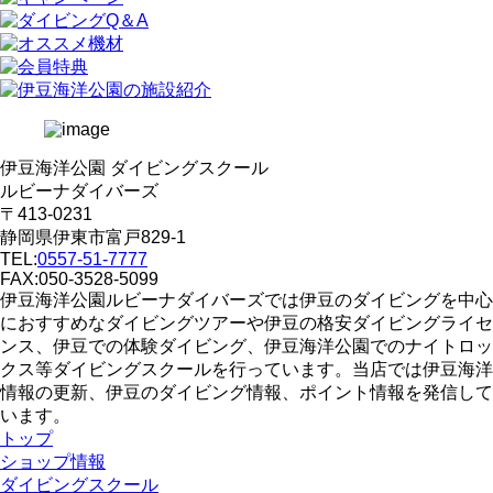
伊豆海洋公園 ダイビングスクール
ルビーナダイバーズ
〒413-0231
静岡県伊東市富戸829-1
TEL:
0557-51-7777
FAX:050-3528-5099
伊豆海洋公園ルビーナダイバーズでは伊豆のダイビングを中心
におすすめなダイビングツアーや伊豆の格安ダイビングライセ
ンス、伊豆での体験ダイビング、伊豆海洋公園でのナイトロッ
クス等ダイビングスクールを行っています。当店では伊豆海洋
情報の更新、伊豆のダイビング情報、ポイント情報を発信して
います。
トップ
ショップ情報
ダイビングスクール