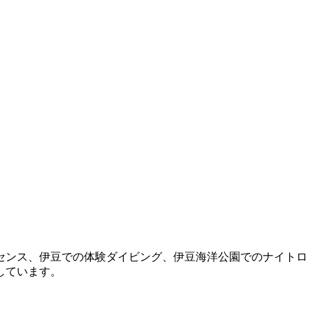
センス、伊豆での体験ダイビング、伊豆海洋公園でのナイトロ
しています。