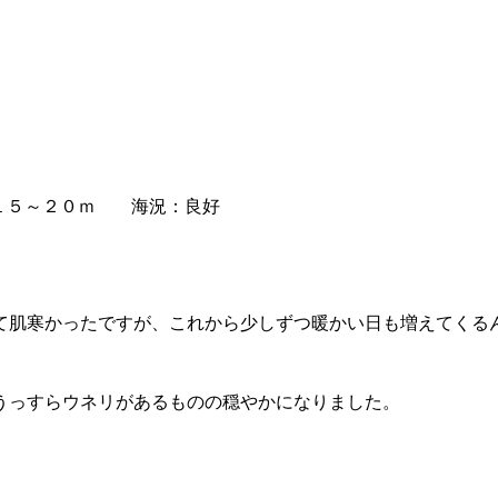
１５～２０ｍ 海況：良好
て肌寒かったですが、これから少しずつ暖かい日も増えてくる
うっすらウネリがあるものの穏やかになりました。