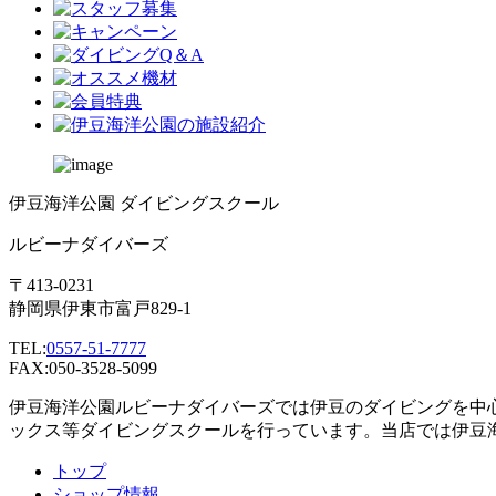
伊豆海洋公園 ダイビングスクール
ルビーナダイバーズ
〒413-0231
静岡県伊東市富戸829-1
TEL:
0557-51-7777
FAX:050-3528-5099
伊豆海洋公園ルビーナダイバーズでは伊豆のダイビングを中
ックス等ダイビングスクールを行っています。当店では伊豆
トップ
ショップ情報