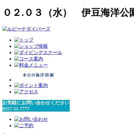
０２.０３（水） 伊豆海洋公
お気軽にお問い合わせください
0557-51-7777