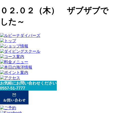
０２.０２（木） ザブザブで
した～
お気軽にお問い合わせください
0557-51-7777