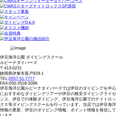
伊豆海洋公園 ダイビングスクール
ルビーナダイバーズ
〒413-0231
静岡県伊東市富戸829-1
TEL:
0557-51-7777
FAX:050-3528-5099
伊豆海洋公園ルビーナダイバーズでは伊豆のダイビングを中心
におすすめなダイビングツアーや伊豆の格安ダイビングライセ
ンス、伊豆での体験ダイビング、伊豆海洋公園でのナイトロッ
クス等ダイビングスクールを行っています。当店では伊豆海洋
情報の更新、伊豆のダイビング情報、ポイント情報を発信して
います。