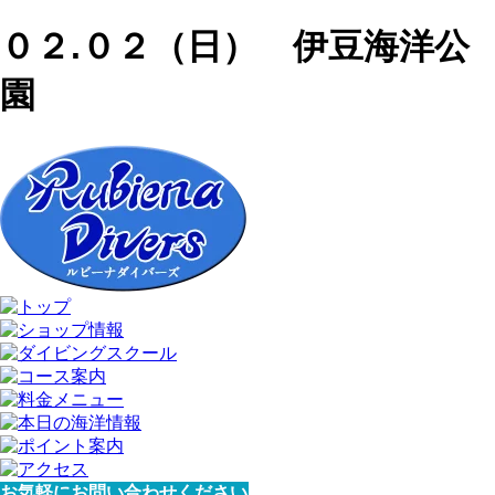
０２.０２（日） 伊豆海洋公
園
お気軽にお問い合わせください