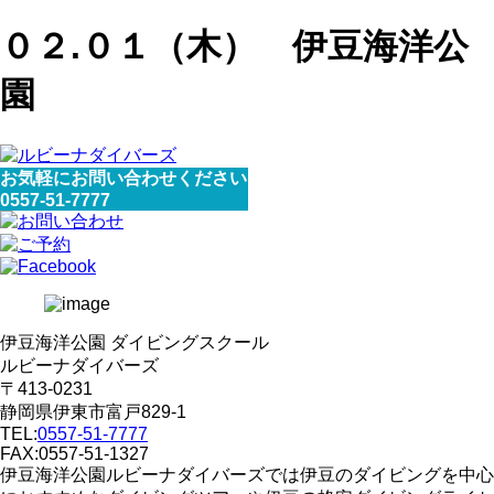
０２.０１（木） 伊豆海洋公
園
お気軽にお問い合わせください
0557-51-7777
伊豆海洋公園 ダイビングスクール
ルビーナダイバーズ
〒413-0231
静岡県伊東市富戸829-1
TEL:
0557-51-7777
FAX:0557-51-1327
伊豆海洋公園ルビーナダイバーズでは伊豆のダイビングを中心