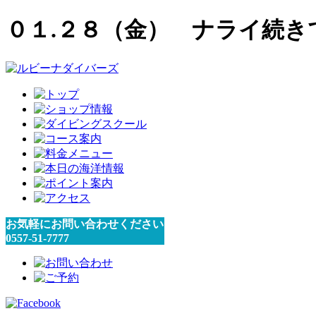
０１.２８（金） ナライ続き
お気軽にお問い合わせください
0557-51-7777