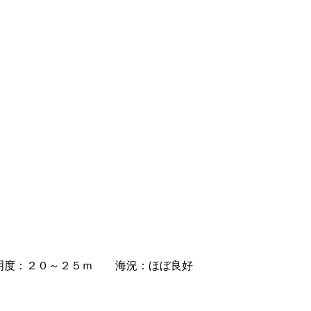
度：２０～２５ｍ 海況：ほぼ良好