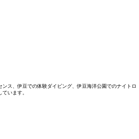
センス、伊豆での体験ダイビング、伊豆海洋公園でのナイトロ
しています。