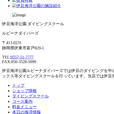
伊豆海洋公園 ダイビングスクール
ルビーナダイバーズ
〒413-0231
静岡県伊東市富戸829-1
TEL:
0557-51-7777
FAX:050-3528-5099
伊豆海洋公園ルビーナダイバーズでは伊豆のダイビングを中
ックス等ダイビングスクールを行っています。当店では伊豆
トップ
ショップ情報
ダイビングスクール
コース案内
料金メニュー
本日の海洋情報