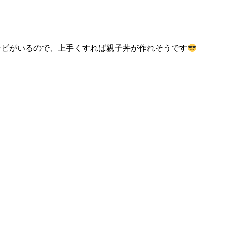
チビがいるので、上手くすれば親子丼が作れそうです