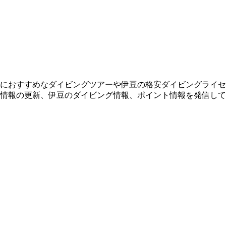
におすすめなダイビングツアーや伊豆の格安ダイビングライセ
情報の更新、伊豆のダイビング情報、ポイント情報を発信して