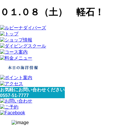
０１.０８（土） 軽石！
お気軽にお問い合わせください
0557-51-7777