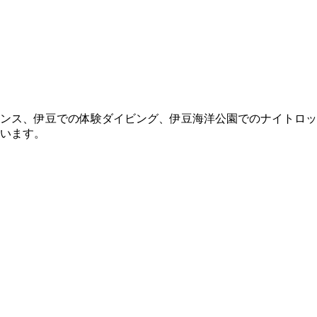
ンス、伊豆での体験ダイビング、伊豆海洋公園でのナイトロッ
います。