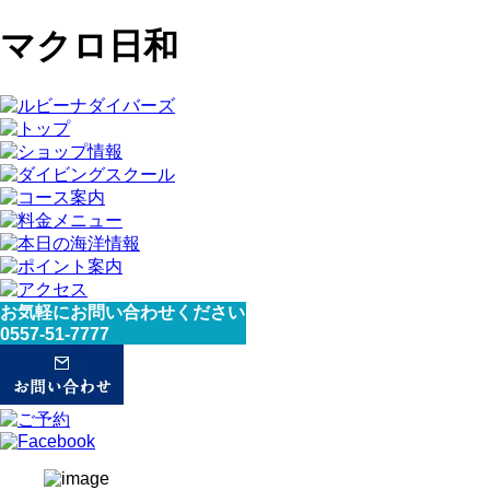
マクロ日和
お気軽にお問い合わせください
0557-51-7777